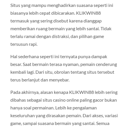
Situs yang mampu menghadirkan suasana seperti ini
biasanya lebih cepat dibicarakan. KLIKWIN88
termasuk yang sering disebut karena dianggap
memberikan ruang bermain yang lebih santai. Tidak
terlalu ramai dengan distraksi, dan pilihan game
tersusun rapi.
Hal sederhana seperti ini ternyata punya dampak
besar. Saat bermain terasa nyaman, pemain cenderung
kembali lagi. Dari situ, obrolan tentang situs tersebut
terus berlanjut dan menyebar.
Pada akhirnya, alasan kenapa KLIKWIN88 lebih sering
dibahas sebagai situs casino online paling gacor bukan
hanya soal permainan. Lebih ke pengalaman
keseluruhan yang dirasakan pemain. Dari akses, variasi
game, sampai suasana bermain yang santai. Semua