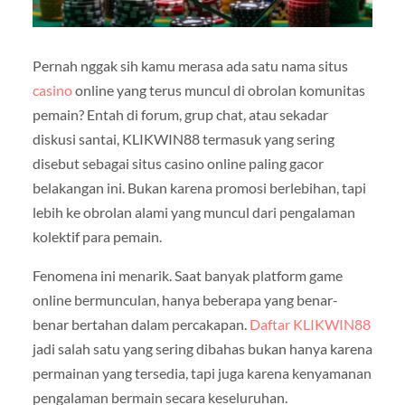
Pernah nggak sih kamu merasa ada satu nama situs
casino
online yang terus muncul di obrolan komunitas
pemain? Entah di forum, grup chat, atau sekadar
diskusi santai, KLIKWIN88 termasuk yang sering
disebut sebagai situs casino online paling gacor
belakangan ini. Bukan karena promosi berlebihan, tapi
lebih ke obrolan alami yang muncul dari pengalaman
kolektif para pemain.
Fenomena ini menarik. Saat banyak platform game
online bermunculan, hanya beberapa yang benar-
benar bertahan dalam percakapan.
Daftar KLIKWIN88
jadi salah satu yang sering dibahas bukan hanya karena
permainan yang tersedia, tapi juga karena kenyamanan
pengalaman bermain secara keseluruhan.