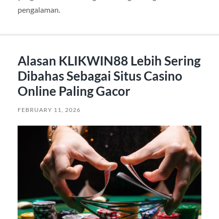
pengalaman.
Alasan KLIKWIN88 Lebih Sering
Dibahas Sebagai Situs Casino
Online Paling Gacor
FEBRUARY 11, 2026