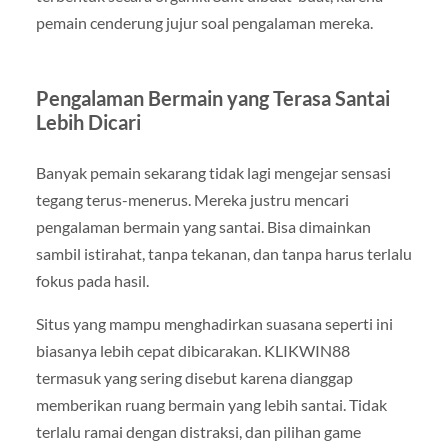
pemain cenderung jujur soal pengalaman mereka.
Pengalaman Bermain yang Terasa Santai
Lebih Dicari
Banyak pemain sekarang tidak lagi mengejar sensasi
tegang terus-menerus. Mereka justru mencari
pengalaman bermain yang santai. Bisa dimainkan
sambil istirahat, tanpa tekanan, dan tanpa harus terlalu
fokus pada hasil.
Situs yang mampu menghadirkan suasana seperti ini
biasanya lebih cepat dibicarakan. KLIKWIN88
termasuk yang sering disebut karena dianggap
memberikan ruang bermain yang lebih santai. Tidak
terlalu ramai dengan distraksi, dan pilihan game