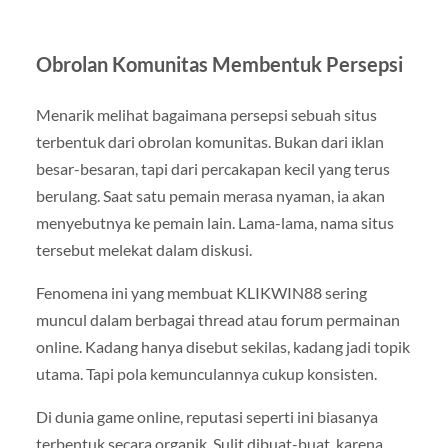
Obrolan Komunitas Membentuk Persepsi
Menarik melihat bagaimana persepsi sebuah situs
terbentuk dari obrolan komunitas. Bukan dari iklan
besar-besaran, tapi dari percakapan kecil yang terus
berulang. Saat satu pemain merasa nyaman, ia akan
menyebutnya ke pemain lain. Lama-lama, nama situs
tersebut melekat dalam diskusi.
Fenomena ini yang membuat KLIKWIN88 sering
muncul dalam berbagai thread atau forum permainan
online. Kadang hanya disebut sekilas, kadang jadi topik
utama. Tapi pola kemunculannya cukup konsisten.
Di dunia game online, reputasi seperti ini biasanya
terbentuk secara organik. Sulit dibuat-buat, karena