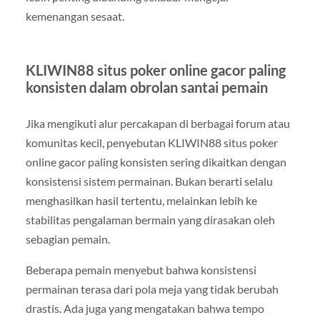
kemenangan sesaat.
KLIWIN88 situs poker online gacor paling
konsisten dalam obrolan santai pemain
Jika mengikuti alur percakapan di berbagai forum atau
komunitas kecil, penyebutan KLIWIN88 situs poker
online gacor paling konsisten sering dikaitkan dengan
konsistensi sistem permainan. Bukan berarti selalu
menghasilkan hasil tertentu, melainkan lebih ke
stabilitas pengalaman bermain yang dirasakan oleh
sebagian pemain.
Beberapa pemain menyebut bahwa konsistensi
permainan terasa dari pola meja yang tidak berubah
drastis. Ada juga yang mengatakan bahwa tempo