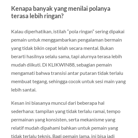
Kenapa banyak yang menilai polanya
terasa lebih ringan?
Kalau diperhatikan, istilah “pola ringan” sering dipakai
pemain untuk menggambarkan pengalaman bermain
yang tidak bikin cepat lelah secara mental. Bukan
berarti hasilnya selalu sama, tapi alurnya terasa lebih
mudah diikuti. Di KLIKWIN88, sebagian pemain
mengamati bahwa transisi antar putaran tidak terlalu
membuat tegang, sehingga cocok untuk sesi main yang
lebih santai.
Kesan ini biasanya muncul dari beberapa hal
sederhana: tampilan yang tidak terlalu ramai, tempo
permainan yang konsisten, serta mekanisme yang
relatif mudah dipahami bahkan untuk pemain yang
tidak terlalu teknis. Bagi pemain lama, ini bisa jadi