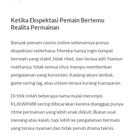
Ketika Ekspektasi Pemain Bertemu
Realita Permainan
Banyak pemain casino online sebenarnya punya
ekspektasi sederhana. Mereka hanya ingin tempat
bermain yang stabil, tidak ribet, dan terasa adil. Namun
realitanya, tidak semua situs mampu memberikan
pengalaman yang konsisten. Kadang akses lambat,
game sering lag, atau sistem terasa kurang transparan.
Di titik inilah beberapa nama mulai menonjol.
KLIKWIN88 sering dibicarakan karena dianggap punya
ritme permainan yang lebih enak diikuti. Bukan soal
menang atau kalah, tapi lebih ke pengalaman bermain
yang terasa nyaman dan tidak penuh drama teknis.