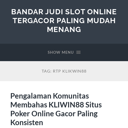
BANDAR JUDI SLOT ONLINE
TERGACOR PALING MUDAH
MENANG
SHOW MENU
TAG:
RTP KLIKWIN88
Pengalaman Komunitas
Membahas KLIWIN88 Situs
Poker Online Gacor Paling
Konsisten