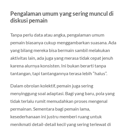
Pengalaman umum yang sering muncul di
diskusi pemain
Tanpa perlu data atau angka, pengalaman umum
pemain biasanya cukup menggambarkan suasana. Ada
yang bilang mereka bisa bermain sambil melakukan
aktivitas lain, ada juga yang merasa tidak cepat jenuh
karena alurnya konsisten. Ini bukan berarti tanpa
tantangan, tapi tantangannya terasa lebih “halus”.
Dalam obrolan kolektif, pemain juga sering
menyinggung soal adaptasi. Bagi yang baru, pola yang
tidak terlalu rumit memudahkan proses mengenal
permainan. Sementara bagi pemain lama,
kesederhanaan ini justru memberi ruang untuk
menikmati detail-detail kecil yang sering terlewat di