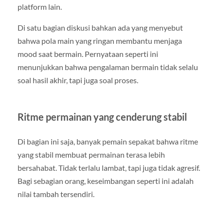
platform lain.
Di satu bagian diskusi bahkan ada yang menyebut
bahwa pola main yang ringan membantu menjaga
mood saat bermain. Pernyataan seperti ini
menunjukkan bahwa pengalaman bermain tidak selalu
soal hasil akhir, tapi juga soal proses.
Ritme permainan yang cenderung stabil
Di bagian ini saja, banyak pemain sepakat bahwa ritme
yang stabil membuat permainan terasa lebih
bersahabat. Tidak terlalu lambat, tapi juga tidak agresif.
Bagi sebagian orang, keseimbangan seperti ini adalah
nilai tambah tersendiri.