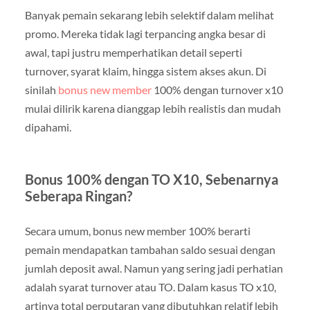
Banyak pemain sekarang lebih selektif dalam melihat
promo. Mereka tidak lagi terpancing angka besar di
awal, tapi justru memperhatikan detail seperti
turnover, syarat klaim, hingga sistem akses akun. Di
sinilah
bonus new member
100% dengan turnover x10
mulai dilirik karena dianggap lebih realistis dan mudah
dipahami.
Bonus 100% dengan TO X10, Sebenarnya
Seberapa Ringan?
Secara umum, bonus new member 100% berarti
pemain mendapatkan tambahan saldo sesuai dengan
jumlah deposit awal. Namun yang sering jadi perhatian
adalah syarat turnover atau TO. Dalam kasus TO x10,
artinya total perputaran yang dibutuhkan relatif lebih