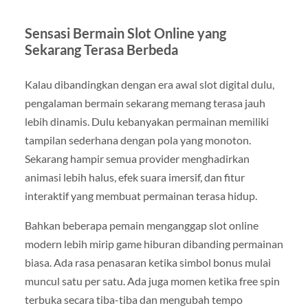
Sensasi Bermain Slot Online yang
Sekarang Terasa Berbeda
Kalau dibandingkan dengan era awal slot digital dulu,
pengalaman bermain sekarang memang terasa jauh
lebih dinamis. Dulu kebanyakan permainan memiliki
tampilan sederhana dengan pola yang monoton.
Sekarang hampir semua provider menghadirkan
animasi lebih halus, efek suara imersif, dan fitur
interaktif yang membuat permainan terasa hidup.
Bahkan beberapa pemain menganggap slot online
modern lebih mirip game hiburan dibanding permainan
biasa. Ada rasa penasaran ketika simbol bonus mulai
muncul satu per satu. Ada juga momen ketika free spin
terbuka secara tiba-tiba dan mengubah tempo