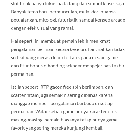
slot tidak hanya fokus pada tampilan simbol klasik saja.
Banyak tema baru bermunculan, mulai dari nuansa
petualangan, mitologi, futuristik, sampai konsep arcade
dengan efek visual yang ramai.
Hal seperti ini membuat pemain lebih menikmati
pengalaman bermain secara keseluruhan. Bahkan tidak
sedikit yang merasa lebih tertarik pada desain game
dan fitur bonus dibanding sekadar mengejar hasil akhir
permainan.
Istilah seperti RTP gacor, free spin berlimpah, dan
scatter hitam juga semakin sering dibahas karena
dianggap memberi pengalaman berbeda di setiap
permainan. Walau setiap game punya karakter unik
masing-masing, pemain biasanya tetap punya game
favorit yang sering mereka kunjungi kembali.