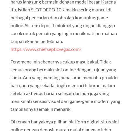
harus langsung bermain dengan modal besar. Karena
itu, istilah SLOT DEPO 10K makin sering muncul di
berbagai pencarian dan obrolan komunitas game
online. Sistem deposit minimal yang ringan dianggap
cocok untuk pemain yang ingin menikmati permainan
tanpa tekanan berlebihan.
https://www.chiefsepticvegas.com/
Fenomena ini sebenarnya cukup masuk akal. Tidak
semua orang bermain slot online dengan tujuan yang
sama. Ada yang memang penasaran mencoba provider
baru, ada yang sekadar ingin mencari hiburan malam
setelah aktivitas harian selesai, dan ada juga yang
menikmati sensasi visual dari game-game modern yang
tampilannya semakin menarik.
Di tengah banyaknya pilihan platform digital, situs slot
online dengan deposit murah mulai dianggap lebih