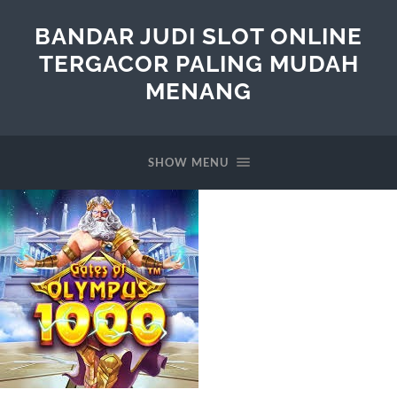
BANDAR JUDI SLOT ONLINE
TERGACOR PALING MUDAH
MENANG
SHOW MENU