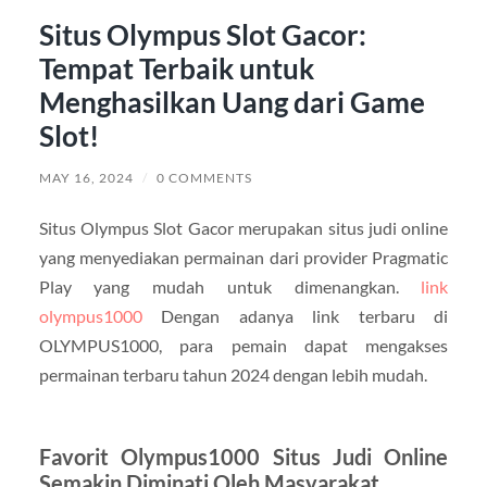
Situs Olympus Slot Gacor:
Tempat Terbaik untuk
Menghasilkan Uang dari Game
Slot!
MAY 16, 2024
/
0 COMMENTS
Situs Olympus Slot Gacor merupakan situs judi online
yang menyediakan permainan dari provider Pragmatic
Play yang mudah untuk dimenangkan.
link
olympus1000
Dengan adanya link terbaru di
OLYMPUS1000, para pemain dapat mengakses
permainan terbaru tahun 2024 dengan lebih mudah.
Favorit Olympus1000 Situs Judi Online
Semakin Diminati Oleh Masyarakat