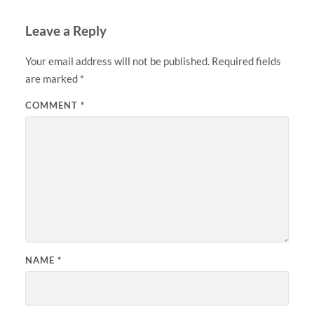
Leave a Reply
Your email address will not be published.
Required fields
are marked
*
COMMENT
*
NAME
*