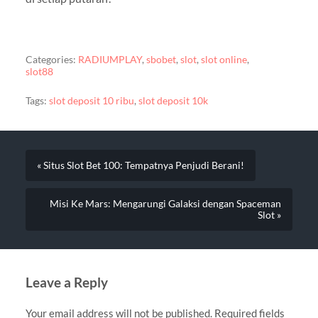
Categories:
RADIUMPLAY
,
sbobet
,
slot
,
slot online
,
slot88
Tags:
slot deposit 10 ribu
,
slot deposit 10k
« Situs Slot Bet 100: Tempatnya Penjudi Berani!
Misi Ke Mars: Mengarungi Galaksi dengan Spaceman
Slot »
Leave a Reply
Your email address will not be published.
Required fields