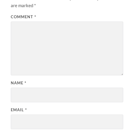
are marked
*
COMMENT
*
NAME
*
EMAIL
*