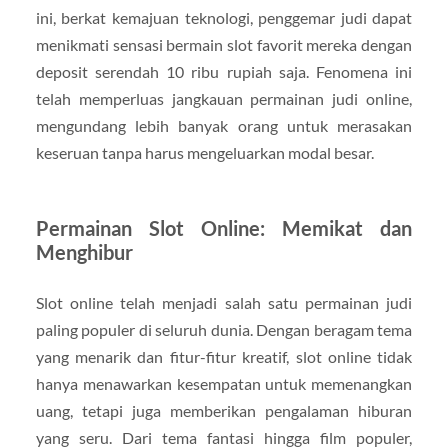
ini, berkat kemajuan teknologi, penggemar judi dapat
menikmati sensasi bermain slot favorit mereka dengan
deposit serendah 10 ribu rupiah saja. Fenomena ini
telah memperluas jangkauan permainan judi online,
mengundang lebih banyak orang untuk merasakan
keseruan tanpa harus mengeluarkan modal besar.
Permainan Slot Online: Memikat dan
Menghibur
Slot online telah menjadi salah satu permainan judi
paling populer di seluruh dunia. Dengan beragam tema
yang menarik dan fitur-fitur kreatif, slot online tidak
hanya menawarkan kesempatan untuk memenangkan
uang, tetapi juga memberikan pengalaman hiburan
yang seru. Dari tema fantasi hingga film populer,