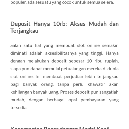
populer, ada sesuatu yang cocok untuk semua selera.
Deposit Hanya 10rb: Akses Mudah dan
Terjangkau
Salah satu hal yang membuat slot online semakin
diminati adalah aksesibilitasnya yang tinggi. Hanya
dengan melakukan deposit sebesar 10 ribu rupiah,
siapa pun dapat memulai petualangan mereka di dunia
slot online. Ini membuat perjudian lebih terjangkau
bagi banyak orang, tanpa perlu khawatir akan
kehilangan banyak uang. Proses deposit pun sangatlah
mudah, dengan berbagai opsi pembayaran yang
tersedia.
Kesempatan Besar dengan Modal Kecil