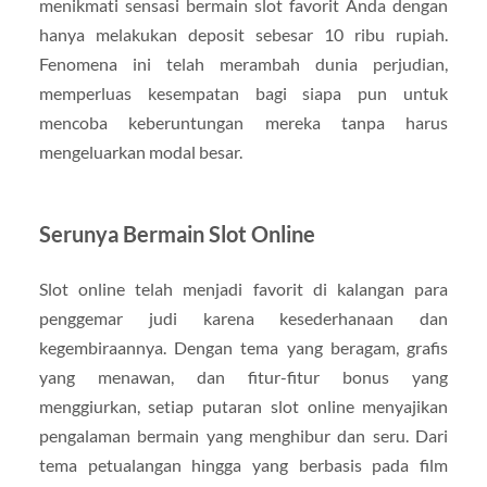
menikmati sensasi bermain slot favorit Anda dengan
hanya melakukan deposit sebesar 10 ribu rupiah.
Fenomena ini telah merambah dunia perjudian,
memperluas kesempatan bagi siapa pun untuk
mencoba keberuntungan mereka tanpa harus
mengeluarkan modal besar.
Serunya Bermain Slot Online
Slot online telah menjadi favorit di kalangan para
penggemar judi karena kesederhanaan dan
kegembiraannya. Dengan tema yang beragam, grafis
yang menawan, dan fitur-fitur bonus yang
menggiurkan, setiap putaran slot online menyajikan
pengalaman bermain yang menghibur dan seru. Dari
tema petualangan hingga yang berbasis pada film