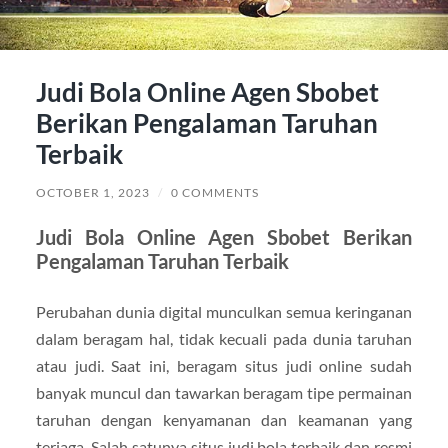
Judi Bola Online Agen Sbobet
Berikan Pengalaman Taruhan
Terbaik
OCTOBER 1, 2023
/
0 COMMENTS
Judi Bola Online Agen Sbobet Berikan
Pengalaman Taruhan Terbaik
Perubahan dunia digital munculkan semua keringanan
dalam beragam hal, tidak kecuali pada dunia taruhan
atau judi. Saat ini, beragam situs judi online sudah
banyak muncul dan tawarkan beragam tipe permainan
taruhan dengan kenyamanan dan keamanan yang
terjaga. Salah satunya situs judi bola terbaik dan resmi