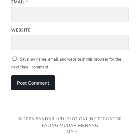
EMAIL
*
WEBSITE
Save my name, email, and website in this browser for the
next time I comment.
© 2026
BANDAR JUDI SLOT ONLINE TERGACOR
PALING MUDAH MENANG
—
UP ↑