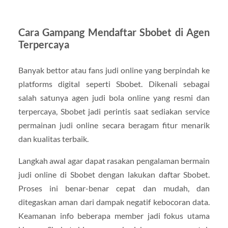
Cara Gampang Mendaftar Sbobet di Agen
Terpercaya
Banyak bettor atau fans judi online yang berpindah ke
platforms digital seperti Sbobet. Dikenali sebagai
salah satunya agen judi bola online yang resmi dan
terpercaya, Sbobet jadi perintis saat sediakan service
permainan judi online secara beragam fitur menarik
dan kualitas terbaik.
Langkah awal agar dapat rasakan pengalaman bermain
judi online di Sbobet dengan lakukan daftar Sbobet.
Proses ini benar-benar cepat dan mudah, dan
ditegaskan aman dari dampak negatif kebocoran data.
Keamanan info beberapa member jadi fokus utama