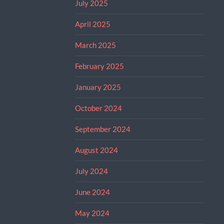
July 2025
April 2025
March 2025
February 2025
January 2025
October 2024
September 2024
August 2024
July 2024
June 2024
May 2024