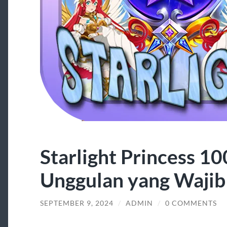
Starlight Princess 10
Unggulan yang Wajib
SEPTEMBER 9, 2024
/
ADMIN
/
0 COMMENTS