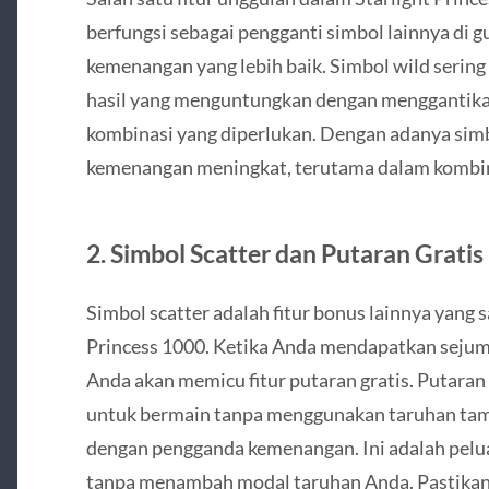
berfungsi sebagai pengganti simbol lainnya di
kemenangan yang lebih baik. Simbol wild seri
hasil yang menguntungkan dengan menggantika
kombinasi yang diperlukan. Dengan adanya simb
kemenangan meningkat, terutama dalam kombina
2. Simbol Scatter dan Putaran Gratis
Simbol scatter adalah fitur bonus lainnya yang 
Princess 1000. Ketika Anda mendapatkan sejuml
Anda akan memicu fitur putaran gratis. Putara
untuk bermain tanpa menggunakan taruhan tamba
dengan pengganda kemenangan. Ini adalah pelu
tanpa menambah modal taruhan Anda. Pastikan