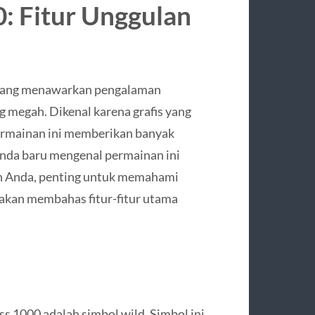
0: Fitur Unggulan
t yang menawarkan pengalaman
 megah. Dikenal karena grafis yang
permainan ini memberikan banyak
Anda baru mengenal permainan ini
n Anda, penting untuk memahami
i akan membahas fitur-fitur utama
ss 1000 adalah simbol wild. Simbol ini