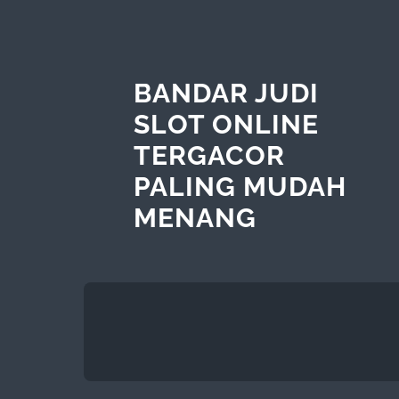
BANDAR JUDI
SLOT ONLINE
TERGACOR
PALING MUDAH
MENANG