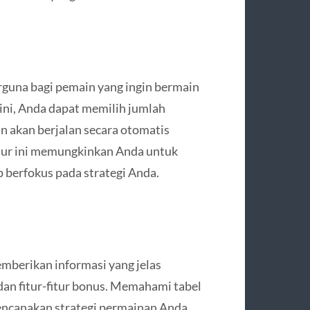
rguna bagi pemain yang ingin bermain
 ini, Anda dapat memilih jumlah
n akan berjalan secara otomatis
Fitur ini memungkinkan Anda untuk
 berfokus pada strategi Anda.
emberikan informasi yang jelas
dan fitur-fitur bonus. Memahami tabel
ncanakan strategi permainan Anda.