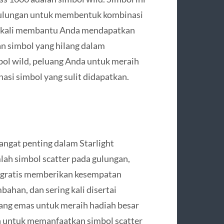
 gulungan untuk membentuk kombinasi
ng kali membantu Anda mendapatkan
n simbol yang hilang dalam
ol wild, peluang Anda untuk meraih
si simbol yang sulit didapatkan.
sangat penting dalam Starlight
ah simbol scatter pada gulungan,
n gratis memberikan kesempatan
han, dan sering kali disertai
ang emas untuk meraih hadiah besar
 untuk memanfaatkan simbol scatter