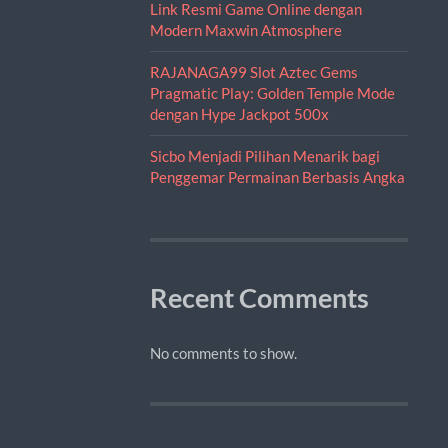
Link Resmi Game Online dengan
Modern Maxwin Atmosphere
RAJANAGA99 Slot Aztec Gems
Pragmatic Play: Golden Temple Mode
dengan Hype Jackpot 500x
Sicbo Menjadi Pilihan Menarik bagi
Penggemar Permainan Berbasis Angka
Recent Comments
No comments to show.