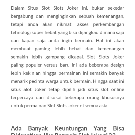
Dalam Situs Slot Slots Joker ini, bukan sekedar
bergabung dan menginginkan sebuah kemenangan,
tetapi anda akan nikmati akses perkembangan
tehnologi super hebat yang bisa dijangkau dimana saja
dan kapan saja anda ingin bermain. Hal ini akan
membuat gaming lebih hebat dan kemenangan
semakin lebih gampang dicapai. Slot Slots Joker
paling populer versus baru ini ada beberapa design
lebih kekinian hingga permainan ini semakin banyak
menarik pecinta warga untuk bermain. Hingga saat ini
situs Slot Joker tetap dipilih jadi situs slot online
terpercaya dan disukai beberapa orang khususnya
untuk permainan Slot Slots Joker di semua asia.
Ada Banyak Keuntungan Yang Bisa