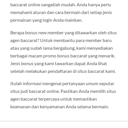
baccarat online sangatlah mudah. Anda hanya perlu
memahami aturan dan cara bermain dari setiap jenis
permainan yang ingin Anda mainkan.
Berapa bonus new member yang ditawarkan oleh situs
agen baccarat? Untuk membantu para member baru
atau yang sudah lama bergabung, kami menyediakan
berbagai macam promo bonus baccarat yang menarik.
Jenis bonus yang kami tawarkan dapat Anda lihat
setelah melakukan pendaftaran di situs baccarat kami.
Itulah informasi mengenai pertanyaan umum seputar
situs judi baccarat online. Pastikan Anda memilih situs
agen baccarat terpercaya untuk memastikan
keamanan dan kenyamanan Anda selama bermain.