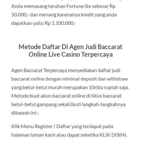
Anda memasang taruhan Fortune Six sebesar Rp
50.000,- dan menang karenanya kredit yang anda
dapatkan yaitu Rp 1.100.000,-
Metode Daftar Di Agen Judi Baccarat
Online Live Casino Terpercaya
Agen Baccarat Terpercaya menyediakan daftar judi
baccarat online dengan minimal deposit dan withdraw
yang betul-betul murah merupakan 10ribu rupiah saja.
Metode buat akun baccarat online di Situs baccarat
betul-betul gampang sekali.Ikuti langkah-langkahnya
dibawah ini :
Klik Menu Register / Daftar yang terdapat pada
halaman laman kami atau dapat seketika KLIK DISINI.