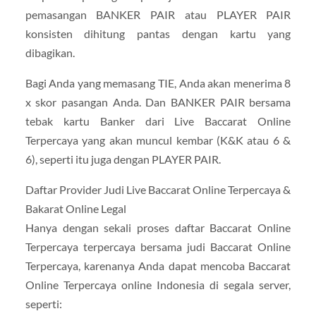
pemasangan BANKER PAIR atau PLAYER PAIR
konsisten dihitung pantas dengan kartu yang
dibagikan.
Bagi Anda yang memasang TIE, Anda akan menerima 8
x skor pasangan Anda. Dan BANKER PAIR bersama
tebak kartu Banker dari Live Baccarat Online
Terpercaya yang akan muncul kembar (K&K atau 6 &
6), seperti itu juga dengan PLAYER PAIR.
Daftar Provider Judi Live Baccarat Online Terpercaya &
Bakarat Online Legal
Hanya dengan sekali proses daftar Baccarat Online
Terpercaya terpercaya bersama judi Baccarat Online
Terpercaya, karenanya Anda dapat mencoba Baccarat
Online Terpercaya online Indonesia di segala server,
seperti: