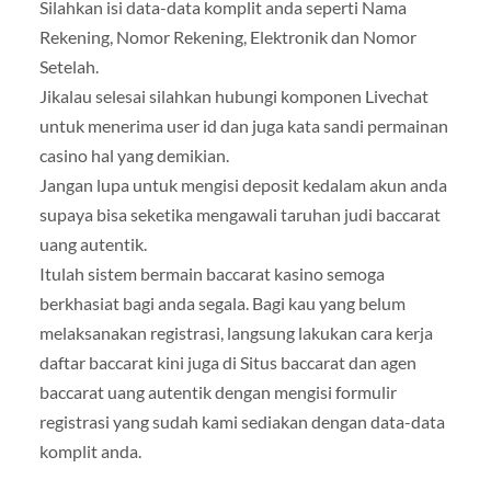
Silahkan isi data-data komplit anda seperti Nama
Rekening, Nomor Rekening, Elektronik dan Nomor
Setelah.
Jikalau selesai silahkan hubungi komponen Livechat
untuk menerima user id dan juga kata sandi permainan
casino hal yang demikian.
Jangan lupa untuk mengisi deposit kedalam akun anda
supaya bisa seketika mengawali taruhan judi baccarat
uang autentik.
Itulah sistem bermain baccarat kasino semoga
berkhasiat bagi anda segala. Bagi kau yang belum
melaksanakan registrasi, langsung lakukan cara kerja
daftar baccarat kini juga di Situs baccarat dan agen
baccarat uang autentik dengan mengisi formulir
registrasi yang sudah kami sediakan dengan data-data
komplit anda.