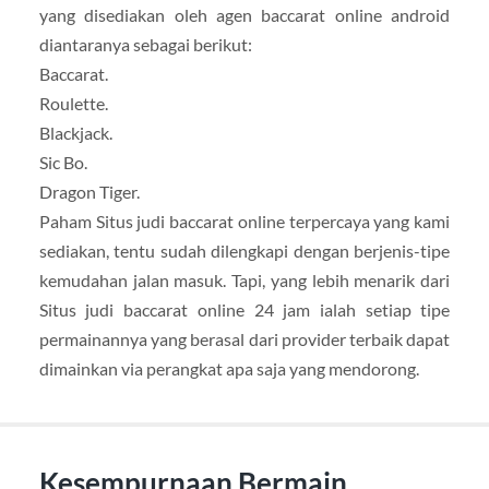
yang disediakan oleh agen baccarat online android
diantaranya sebagai berikut:
Baccarat.
Roulette.
Blackjack.
Sic Bo.
Dragon Tiger.
Paham Situs judi baccarat online terpercaya yang kami
sediakan, tentu sudah dilengkapi dengan berjenis-tipe
kemudahan jalan masuk. Tapi, yang lebih menarik dari
Situs judi baccarat online 24 jam ialah setiap tipe
permainannya yang berasal dari provider terbaik dapat
dimainkan via perangkat apa saja yang mendorong.
Kesempurnaan Bermain