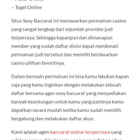
– Togel Online
Situs Sexy Baccarat ini menawarkan permainan casino
yang sangat lengkap dari sejumlah provider judi
terpercaya. Sehingga kapanpun dan dimanapun
member yang sudah daftar disini dapat menikmati
permainan judi tersebut dan memilih berdasarkan
casino pilihan favoritnya.
Dalam bermain permainan ini bisa kamu lakukan kapan
saja yang kamu inginkan dengan melakukan sebuah
daftar bersama agen sexy baccarat yang menyediakan
banyak keuntungan untuk kamu yang pastinya kamu
dapatkan secara mudah ketika kamu sudah memilih
bergabung dan melakukan daftar akun.
Kami adalah agen
baccarat online terpercaya
uang