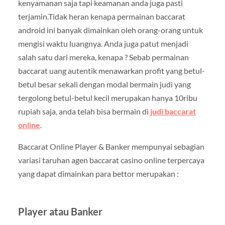
kenyamanan saja tapi keamanan anda juga pasti
terjamin.Tidak heran kenapa permainan baccarat
android ini banyak dimainkan oleh orang-orang untuk
mengisi waktu luangnya. Anda juga patut menjadi
salah satu dari mereka, kenapa ? Sebab permainan
baccarat uang autentik menawarkan profit yang betul-
betul besar sekali dengan modal bermain judi yang
tergolong betul-betul kecil merupakan hanya 10ribu
rupiah saja, anda telah bisa bermain di
judi baccarat
online
.
Baccarat Online Player & Banker mempunyai sebagian
variasi taruhan agen baccarat casino online terpercaya
yang dapat dimainkan para bettor merupakan :
Player atau Banker