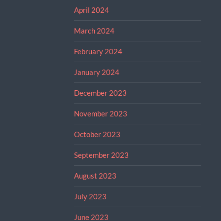
April 2024
March 2024
February 2024
January 2024
December 2023
November 2023
October 2023
September 2023
August 2023
July 2023
June 2023