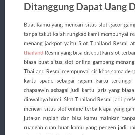
Ditanggung Dapat Uang 
Buat kamu yang mencari situs slot gacor ga
tanpa takut kalah rungkad kami mempunyai re
menang jackpot yaitu Slot Thailand Resmi a
thailand
Resmi yang bisa disebutkan slot terbar
biasa buat situs slot online gampang menang
Thailand Resmi mempunyai cirikhas sama deng
kartu spade sebagai ragam kartu tertingg
chapsawin sebagai judi kartu laris yang bias
diawalnya bumi. Slot Thailand Resmi jadi pref
mencari situs slot online terbaik apa yang g
juta-an rupiah dan bisa kamu mainkan tanpa
ruangan cuan buat kamu yang pengen jadi har