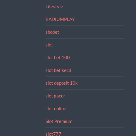
Lifestyle
RADIUMPLAY
sbobet
slot
slot bet 100
slot bet kecil
slot deposit 10k
slot gacor
slot online
Slot Premium
slot777