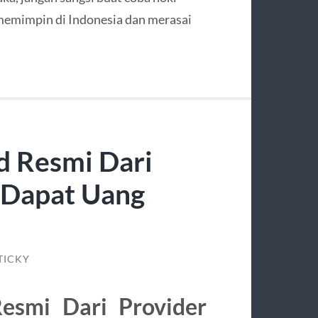
 memimpin di Indonesia dan merasai
d Resmi Dari
 Dapat Uang
TICKY
Resmi Dari Provider