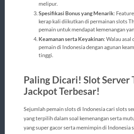
melipur.
Spesifikasi Bonus yang Menarik
: Featur
kerap kali diikutkan di permainan slots 
pemain untuk mendapat kemenangan yang
Keamanan serta Keyakinan
: Walau asal 
pemain di Indonesia dengan agunan keama
tinggi.
Paling Dicari! Slot Serve
Jackpot Terbesar!
Sejumlah pemain slots di Indonesia cari slots s
yang terpilih dalam soal kemenangan serta mutu
yang super gacor serta memimpin di Indonesia s