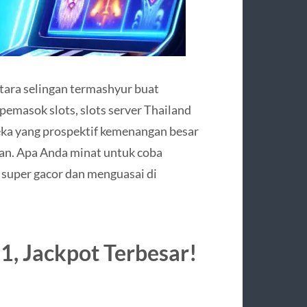
tara selingan termashyur buat
emasok slots, slots server Thailand
ka yang prospektif kemenangan besar
n. Apa Anda minat untuk coba
 super gacor dan menguasai di
1, Jackpot Terbesar!