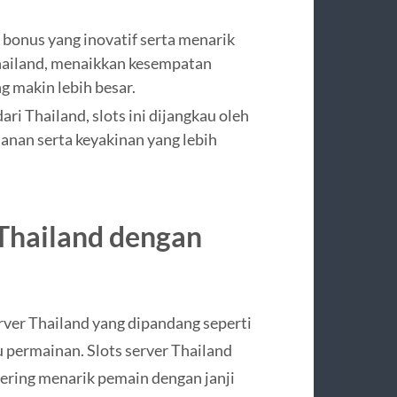
e bonus yang inovatif serta menarik
Thailand, menaikkan kesempatan
 makin lebih besar.
dari Thailand, slots ini dijangkau oleh
nan serta keyakinan yang lebih
r Thailand dengan
erver Thailand yang dipandang seperti
 permainan. Slots server Thailand
ering menarik pemain dengan janji