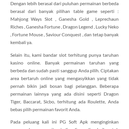
Dengan lebih berasal dari puluhan permainan berbeda
berasal dari banyak pilihan table game seperti :
Mahjong Ways Slot , Ganesha Gold , Leprechaun
Riches , Ganesha Fortune , Dragon Legend , Lucky Neko
, Fortune Mouse , Saviour Conquest , dan tetap banyak
kembali ya.
Selain itu, kami bandar slot terhitung punya taruhan
kasino online. Banyak permainan taruhan yang
berbeda dan sudah pasti sanggup Anda pilih. Ciptakan
area bertaruh online yang mengasyikkan yang tidak
pernah bikin jadi bosan bagi pelanggan. Beberapa
permainan lainnya yang ada disini seperti Dragon
Tiger, Baccarat, Sicbo, terhitung ada Roulette, Anda
bebas pilih permainan favorit Anda.
Pada peluang kali ini PG Soft Apk menginginkan