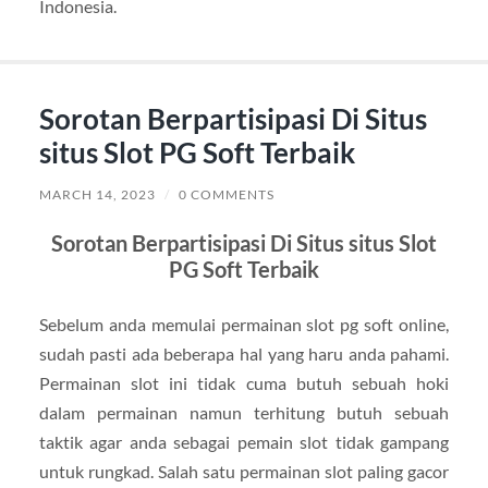
Indonesia.
Sorotan Berpartisipasi Di Situs
situs Slot PG Soft Terbaik
MARCH 14, 2023
/
0 COMMENTS
Sorotan Berpartisipasi Di Situs situs Slot
PG Soft Terbaik
Sebelum anda memulai permainan slot pg soft online,
sudah pasti ada beberapa hal yang haru anda pahami.
Permainan slot ini tidak cuma butuh sebuah hoki
dalam permainan namun terhitung butuh sebuah
taktik agar anda sebagai pemain slot tidak gampang
untuk rungkad. Salah satu permainan slot paling gacor