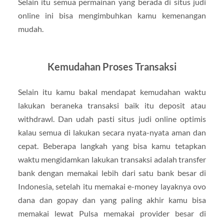
Selain itu semua permainan yang berada di situs judi
online ini bisa mengimbuhkan kamu kemenangan
mudah.
Kemudahan Proses Transaksi
Selain itu kamu bakal mendapat kemudahan waktu
lakukan beraneka transaksi baik itu deposit atau
withdrawl. Dan udah pasti situs judi online optimis
kalau semua di lakukan secara nyata-nyata aman dan
cepat. Beberapa langkah yang bisa kamu tetapkan
waktu mengidamkan lakukan transaksi adalah transfer
bank dengan memakai lebih dari satu bank besar di
Indonesia, setelah itu memakai e-money layaknya ovo
dana dan gopay dan yang paling akhir kamu bisa
memakai lewat Pulsa memakai provider besar di