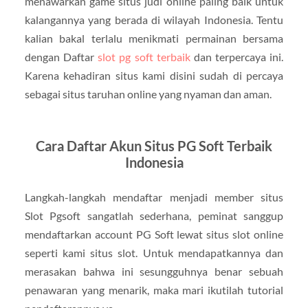
menawarkan game situs judi online paling baik untuk
kalangannya yang berada di wilayah Indonesia. Tentu
kalian bakal terlalu menikmati permainan bersama
dengan Daftar
slot pg soft terbaik
dan terpercaya ini.
Karena kehadiran situs kami disini sudah di percaya
sebagai situs taruhan online yang nyaman dan aman.
Cara Daftar Akun Situs PG Soft Terbaik
Indonesia
Langkah-langkah mendaftar menjadi member situs
Slot Pgsoft sangatlah sederhana, peminat sanggup
mendaftarkan account PG Soft lewat situs slot online
seperti kami situs slot. Untuk mendapatkannya dan
merasakan bahwa ini sesungguhnya benar sebuah
penawaran yang menarik, maka mari ikutilah tutorial