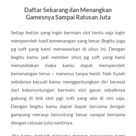
Daftar Sekarang dan Menangkan
Gamesnya Sampai Ratusan Juta
Setiap bettor yang ingin bermain slot tentu saja ingin
memperoleh hasil kemenangan yang besar. Begitu juga
pg soft yang kami menawarkan di situs ini. Dengan
begitu kamu jadi member situs pg soft yang kami
menyediakan maka kamu dapat memperoleh
kemenangan terus – menerus tanpa henti. Nah itulah
sebabnya kecuali kamu menggantungkan diri berasal
dari keberuntungan bermain slot gacor sebaiknya
gabung di link slot pgs soft yang ada di sini saja.
Dengan begitu kamu dapat dapat bersama dengan
gampang meraup beruntung besar sampai bersama
dengan ratusan juta nantinya.
Jika kamu tertarik bersama dengan penawaran kami