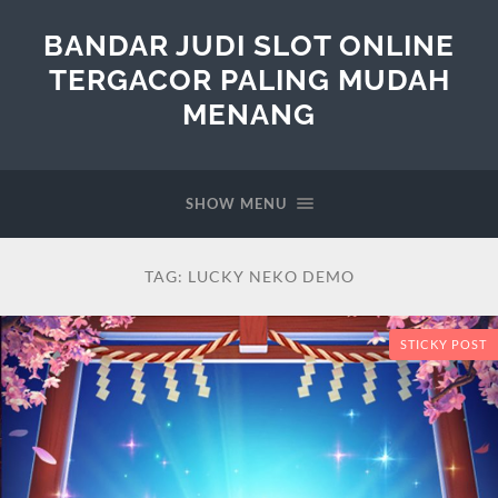
BANDAR JUDI SLOT ONLINE
TERGACOR PALING MUDAH
MENANG
SHOW MENU
TAG:
LUCKY NEKO DEMO
STICKY POST