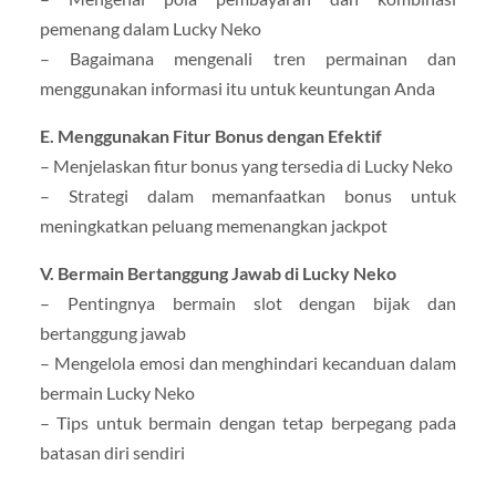
pemenang dalam Lucky Neko
– Bagaimana mengenali tren permainan dan
menggunakan informasi itu untuk keuntungan Anda
E. Menggunakan Fitur Bonus dengan Efektif
– Menjelaskan fitur bonus yang tersedia di Lucky Neko
– Strategi dalam memanfaatkan bonus untuk
meningkatkan peluang memenangkan jackpot
V. Bermain Bertanggung Jawab di Lucky Neko
– Pentingnya bermain slot dengan bijak dan
bertanggung jawab
– Mengelola emosi dan menghindari kecanduan dalam
bermain Lucky Neko
– Tips untuk bermain dengan tetap berpegang pada
batasan diri sendiri