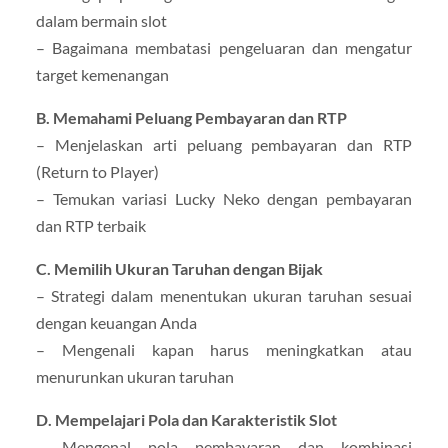
dalam bermain slot
– Bagaimana membatasi pengeluaran dan mengatur
target kemenangan
B. Memahami Peluang Pembayaran dan RTP
– Menjelaskan arti peluang pembayaran dan RTP
(Return to Player)
– Temukan variasi Lucky Neko dengan pembayaran
dan RTP terbaik
C. Memilih Ukuran Taruhan dengan Bijak
– Strategi dalam menentukan ukuran taruhan sesuai
dengan keuangan Anda
– Mengenali kapan harus meningkatkan atau
menurunkan ukuran taruhan
D. Mempelajari Pola dan Karakteristik Slot
– Mengenal pola pembayaran dan kombinasi