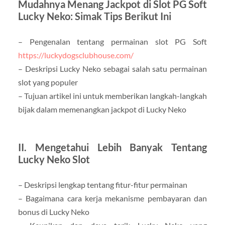
Mudahnya Menang Jackpot di Slot PG Soft
Lucky Neko: Simak Tips Berikut Ini
– Pengenalan tentang permainan slot PG Soft
https://luckydogsclubhouse.com/
– Deskripsi Lucky Neko sebagai salah satu permainan
slot yang populer
– Tujuan artikel ini untuk memberikan langkah-langkah
bijak dalam memenangkan jackpot di Lucky Neko
II. Mengetahui Lebih Banyak Tentang
Lucky Neko Slot
– Deskripsi lengkap tentang fitur-fitur permainan
– Bagaimana cara kerja mekanisme pembayaran dan
bonus di Lucky Neko