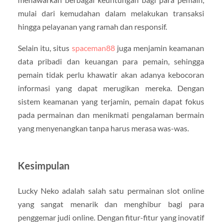
mulai dari kemudahan dalam melakukan transaksi
hingga pelayanan yang ramah dan responsif.
Selain itu, situs
spaceman88
juga menjamin keamanan
data pribadi dan keuangan para pemain, sehingga
pemain tidak perlu khawatir akan adanya kebocoran
informasi yang dapat merugikan mereka. Dengan
sistem keamanan yang terjamin, pemain dapat fokus
pada permainan dan menikmati pengalaman bermain
yang menyenangkan tanpa harus merasa was-was.
Kesimpulan
Lucky Neko adalah salah satu permainan slot online
yang sangat menarik dan menghibur bagi para
penggemar judi online. Dengan fitur-fitur yang inovatif