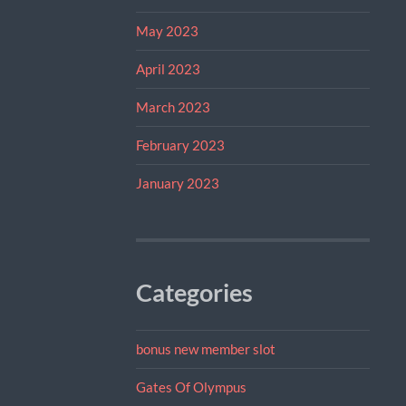
May 2023
April 2023
March 2023
February 2023
January 2023
Categories
bonus new member slot
Gates Of Olympus