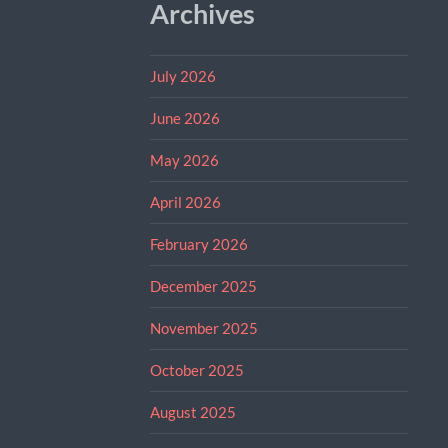
Archives
July 2026
June 2026
May 2026
April 2026
February 2026
December 2025
November 2025
October 2025
August 2025