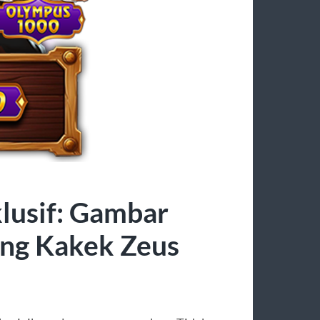
lusif: Gambar
ang Kakek Zeus