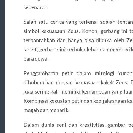
kebenaran.
Salah satu cerita yang terkenal adalah tent
simbol kekuasaan Zeus. Konon, gerbang ini t
terbantahkan dan hanya bisa dibuka oleh Zeus
langit, gerbang ini terbuka lebar dan memberi
para dewa.
Penggambaran petir dalam mitologi Yunan
dihubungkan dengan kekuasaan kakek Zeus. Da
juga sering kali memiliki kemampuan yang luar
Kombinasi kekuatan petir dan kebijaksanaan k
megah dan menarik.
Dalam dunia seni dan kreativitas, gambar pe