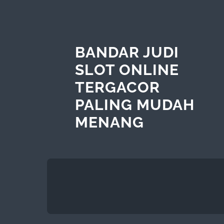
BANDAR JUDI
SLOT ONLINE
TERGACOR
PALING MUDAH
MENANG