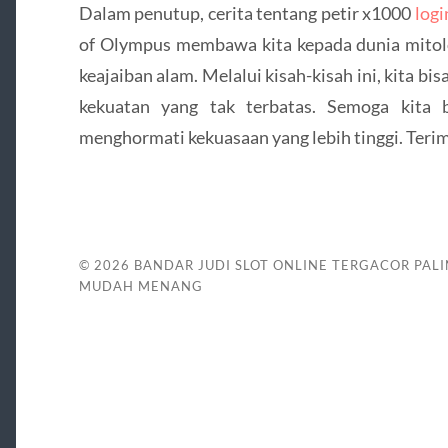
Dalam penutup, cerita tentang petir x1000
log
of Olympus membawa kita kepada dunia mitol
keajaiban alam. Melalui kisah-kisah ini, kita bi
kekuatan yang tak terbatas. Semoga kita 
menghormati kekuasaan yang lebih tinggi. Terim
© 2026
BANDAR JUDI SLOT ONLINE TERGACOR PAL
MUDAH MENANG