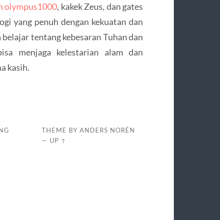
in olympus1000
, kakek Zeus, dan gates
ogi yang penuh dengan kekuatan dan
sa belajar tentang kebesaran Tuhan dan
bisa menjaga kelestarian alam dan
a kasih.
ING
THEME BY
ANDERS NORÉN
—
UP ↑