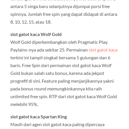
antara 5 singa baru selanjutnya dijumpai porsi free
spinnya. Jumlah free spin yang dapat didapat di antara
8, 10, 12, 15, atau 18.
slot gatot kaca Wolf Gold
Wolf Gold diperkembangkan oleh Pragmatic Play.
Paylains-nya ada sekitar 25. Permainan
slot gatot kaca
terkini ini tampil singkat bersama 5 gulungan dan 6
baris. Free Spin dari permainan slot gatot kaca Wolf
Gold bukan salah satu bonus, karena ada jekpot
progrefif di sini. Feature paling menjanjikannya yakni
pada bonus round memungkinkannya kita raih
unlimited free spin. RTP dari slot gatot kaca Wolf Gold
melebihi 95%.
slot gatot kaca Spartan King
Masih dari agen slot gatot kaca paling dipercaya