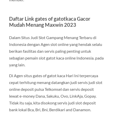
Daftar Link gates of gatotkaca Gacor
Mudah Menang Maxwin 2023
Dalam Situs Judi Slot Gampang Menang Terbaru di
Indonesia dengan Agen slot online yang hendak selalu
berikan fasilitas dan servis paling penting untuk
sebagian pemain slot gatot kaca online Indonesia. pada
yang lain.
Di Agen situs gates of gatot kaca Hari Ini terpercaya
cepat terhitung menang datangkan judi servis judi slot
online deposit pulsa Telkomsel dan servis deposit
lewat e-money Dana, Sakuku, Ovo, LinkAja, Gopay.
Tidak itu saja, kita disokong servis judi slot deposit
bank lokal Bca, Bri, Bni, Berdikari and Danamon.