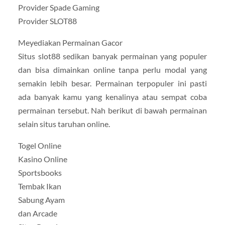
Provider Spade Gaming
Provider SLOT88
Meyediakan Permainan Gacor
Situs slot88 sedikan banyak permainan yang populer
dan bisa dimainkan online tanpa perlu modal yang
semakin lebih besar. Permainan terpopuler ini pasti
ada banyak kamu yang kenalinya atau sempat coba
permainan tersebut. Nah berikut di bawah permainan
selain situs taruhan online.
Togel Online
Kasino Online
Sportsbooks
Tembak Ikan
Sabung Ayam
dan Arcade