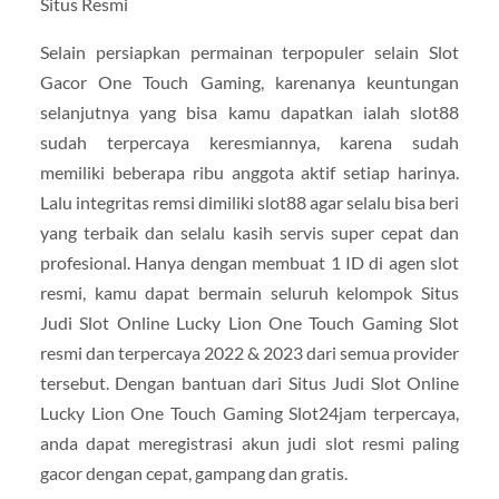
Situs Resmi
Selain persiapkan permainan terpopuler selain Slot
Gacor One Touch Gaming, karenanya keuntungan
selanjutnya yang bisa kamu dapatkan ialah slot88
sudah terpercaya keresmiannya, karena sudah
memiliki beberapa ribu anggota aktif setiap harinya.
Lalu integritas remsi dimiliki slot88 agar selalu bisa beri
yang terbaik dan selalu kasih servis super cepat dan
profesional. Hanya dengan membuat 1 ID di agen slot
resmi, kamu dapat bermain seluruh kelompok Situs
Judi Slot Online Lucky Lion One Touch Gaming Slot
resmi dan terpercaya 2022 & 2023 dari semua provider
tersebut. Dengan bantuan dari Situs Judi Slot Online
Lucky Lion One Touch Gaming Slot24jam terpercaya,
anda dapat meregistrasi akun judi slot resmi paling
gacor dengan cepat, gampang dan gratis.