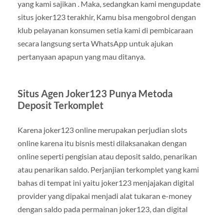
yang kami sajikan . Maka, sedangkan kami mengupdate
situs joker123 terakhir, Kamu bisa mengobrol dengan
klub pelayanan konsumen setia kami di pembicaraan
secara langsung serta WhatsApp untuk ajukan
pertanyaan apapun yang mau ditanya.
Situs Agen Joker123 Punya Metoda
Deposit Terkomplet
Karena joker123 online merupakan perjudian slots
online karena itu bisnis mesti dilaksanakan dengan
online seperti pengisian atau deposit saldo, penarikan
atau penarikan saldo. Perjanjian terkomplet yang kami
bahas di tempat ini yaitu joker123 menjajakan digital
provider yang dipakai menjadi alat tukaran e-money
dengan saldo pada permainan joker123, dan digital