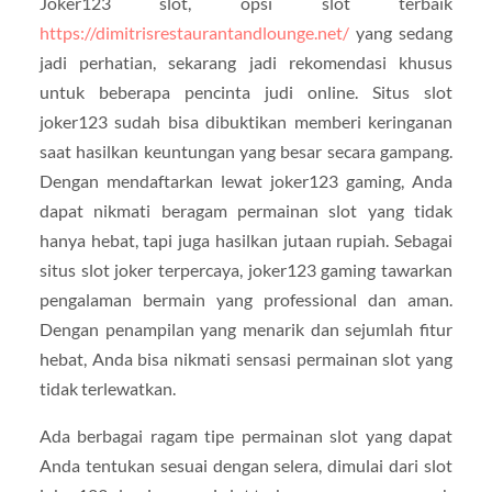
Joker123 slot, opsi slot terbaik
https://dimitrisrestaurantandlounge.net/
yang sedang
jadi perhatian, sekarang jadi rekomendasi khusus
untuk beberapa pencinta judi online. Situs slot
joker123 sudah bisa dibuktikan memberi keringanan
saat hasilkan keuntungan yang besar secara gampang.
Dengan mendaftarkan lewat joker123 gaming, Anda
dapat nikmati beragam permainan slot yang tidak
hanya hebat, tapi juga hasilkan jutaan rupiah. Sebagai
situs slot joker terpercaya, joker123 gaming tawarkan
pengalaman bermain yang professional dan aman.
Dengan penampilan yang menarik dan sejumlah fitur
hebat, Anda bisa nikmati sensasi permainan slot yang
tidak terlewatkan.
Ada berbagai ragam tipe permainan slot yang dapat
Anda tentukan sesuai dengan selera, dimulai dari slot