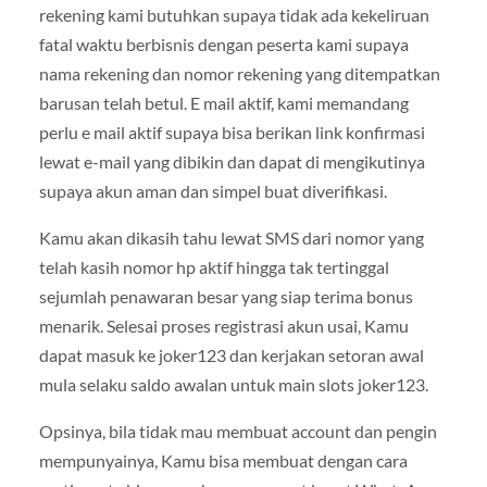
rekening kami butuhkan supaya tidak ada kekeliruan
fatal waktu berbisnis dengan peserta kami supaya
nama rekening dan nomor rekening yang ditempatkan
barusan telah betul. E mail aktif, kami memandang
perlu e mail aktif supaya bisa berikan link konfirmasi
lewat e-mail yang dibikin dan dapat di mengikutinya
supaya akun aman dan simpel buat diverifikasi.
Kamu akan dikasih tahu lewat SMS dari nomor yang
telah kasih nomor hp aktif hingga tak tertinggal
sejumlah penawaran besar yang siap terima bonus
menarik. Selesai proses registrasi akun usai, Kamu
dapat masuk ke joker123 dan kerjakan setoran awal
mula selaku saldo awalan untuk main slots joker123.
Opsinya, bila tidak mau membuat account dan pengin
mempunyainya, Kamu bisa membuat dengan cara