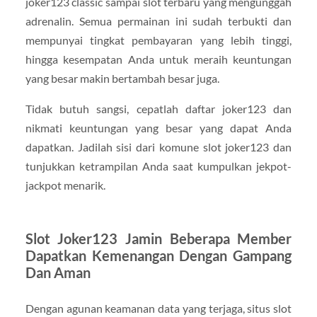
joker123 classic sampai slot terbaru yang mengunggah
adrenalin. Semua permainan ini sudah terbukti dan
mempunyai tingkat pembayaran yang lebih tinggi,
hingga kesempatan Anda untuk meraih keuntungan
yang besar makin bertambah besar juga.
Tidak butuh sangsi, cepatlah daftar joker123 dan
nikmati keuntungan yang besar yang dapat Anda
dapatkan. Jadilah sisi dari komune slot joker123 dan
tunjukkan ketrampilan Anda saat kumpulkan jekpot-
jackpot menarik.
Slot Joker123 Jamin Beberapa Member
Dapatkan Kemenangan Dengan Gampang
Dan Aman
Dengan agunan keamanan data yang terjaga, situs slot