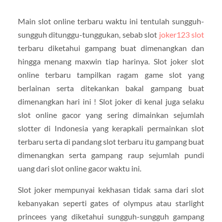
Main slot online terbaru waktu ini tentulah sungguh-
sungguh ditunggu-tunggukan, sebab slot
joker123 slot
terbaru diketahui gampang buat dimenangkan dan
hingga menang maxwin tiap harinya. Slot joker slot
online terbaru tampilkan ragam game slot yang
berlainan serta ditekankan bakal gampang buat
dimenangkan hari ini ! Slot joker di kenal juga selaku
slot online gacor yang sering dimainkan sejumlah
slotter di Indonesia yang kerapkali permainkan slot
terbaru serta di pandang slot terbaru itu gampang buat
dimenangkan serta gampang raup sejumlah pundi
uang dari slot online gacor waktu ini.
Slot joker mempunyai kekhasan tidak sama dari slot
kebanyakan seperti gates of olympus atau starlight
princees yang diketahui sungguh-sungguh gampang