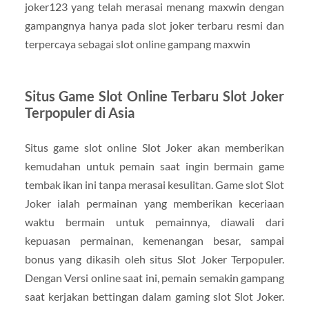
joker123 yang telah merasai menang maxwin dengan
gampangnya hanya pada slot joker terbaru resmi dan
terpercaya sebagai slot online gampang maxwin
Situs Game Slot Online Terbaru Slot Joker
Terpopuler di Asia
Situs game slot online Slot Joker akan memberikan
kemudahan untuk pemain saat ingin bermain game
tembak ikan ini tanpa merasai kesulitan. Game slot Slot
Joker ialah permainan yang memberikan keceriaan
waktu bermain untuk pemainnya, diawali dari
kepuasan permainan, kemenangan besar, sampai
bonus yang dikasih oleh situs Slot Joker Terpopuler.
Dengan Versi online saat ini, pemain semakin gampang
saat kerjakan bettingan dalam gaming slot Slot Joker.