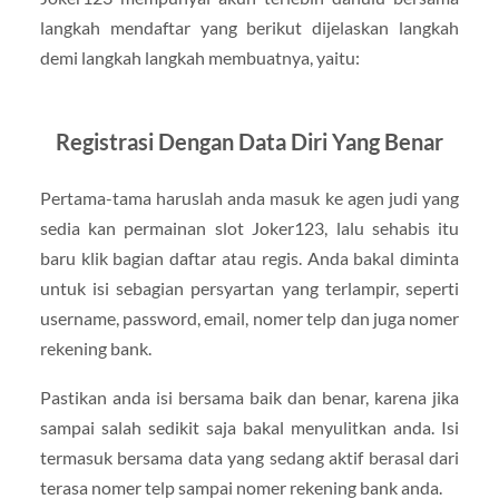
langkah mendaftar yang berikut dijelaskan langkah
demi langkah langkah membuatnya, yaitu:
Registrasi Dengan Data Diri Yang Benar
Pertama-tama haruslah anda masuk ke agen judi yang
sedia kan permainan slot Joker123, lalu sehabis itu
baru klik bagian daftar atau regis. Anda bakal diminta
untuk isi sebagian persyartan yang terlampir, seperti
username, password, email, nomer telp dan juga nomer
rekening bank.
Pastikan anda isi bersama baik dan benar, karena jika
sampai salah sedikit saja bakal menyulitkan anda. Isi
termasuk bersama data yang sedang aktif berasal dari
terasa nomer telp sampai nomer rekening bank anda.