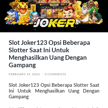
Slot Joker123 Opsi Beberapa
Slotter Saat Ini Untuk
Menghasilkan Uang Dengan
Gampang
FEBRUARY 19, 2024
/
0 COMMENTS
Slot Joker123 Opsi Beberapa Slotter Saat
Ini Untuk Menghasilkan Uang Dengan
Gampang