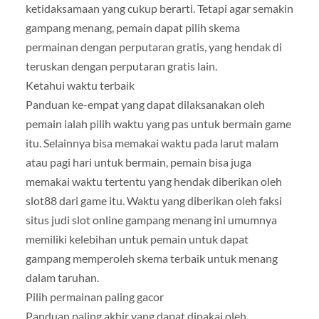
ketidaksamaan yang cukup berarti. Tetapi agar semakin
gampang menang, pemain dapat pilih skema
permainan dengan perputaran gratis, yang hendak di
teruskan dengan perputaran gratis lain.
Ketahui waktu terbaik
Panduan ke-empat yang dapat dilaksanakan oleh
pemain ialah pilih waktu yang pas untuk bermain game
itu. Selainnya bisa memakai waktu pada larut malam
atau pagi hari untuk bermain, pemain bisa juga
memakai waktu tertentu yang hendak diberikan oleh
slot88 dari game itu. Waktu yang diberikan oleh faksi
situs judi slot online gampang menang ini umumnya
memiliki kelebihan untuk pemain untuk dapat
gampang memperoleh skema terbaik untuk menang
dalam taruhan.
Pilih permainan paling gacor
Panduan paling akhir yang dapat dipakai oleh