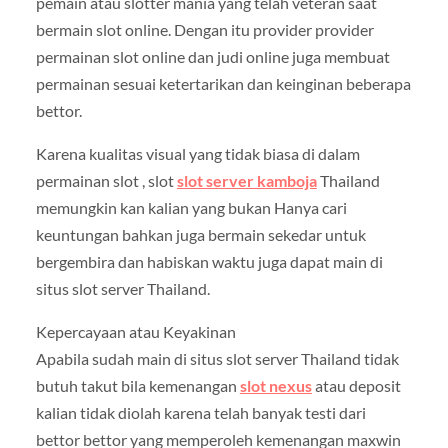
pemain atau slotter mania yang telah veteran saat
bermain slot online. Dengan itu provider provider
permainan slot online dan judi online juga membuat
permainan sesuai ketertarikan dan keinginan beberapa
bettor.
Karena kualitas visual yang tidak biasa di dalam
permainan slot , slot
slot server kamboja
Thailand
memungkin kan kalian yang bukan Hanya cari
keuntungan bahkan juga bermain sekedar untuk
bergembira dan habiskan waktu juga dapat main di
situs slot server Thailand.
Kepercayaan atau Keyakinan
Apabila sudah main di situs slot server Thailand tidak
butuh takut bila kemenangan
slot nexus
atau deposit
kalian tidak diolah karena telah banyak testi dari
bettor bettor yang memperoleh kemenangan maxwin