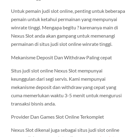
Untuk pemain judi slot online, penting untuk beberapa
pemain untuk ketahui permainan yang mempunyai
winrate tinggi. Mengapa begitu ? karenanya main di
Nexus Slot anda akan gampang untuk memenangi
permainan di situs judi slot online winrate tinggi.
Mekanisme Deposit Dan Withdraw Paling cepat
Situs judi slot online Nexus Slot mempunyai
keunggulan dari segi servis. Kami mempunyai
mekanisme deposit dan withdraw yang cepat yang
cuma memerlukan waktu 3-5 menit untuk mengurusi
transaksi bisnis anda.
Provider Dan Games Slot Online Terkomplet
Nexus Slot dikenal juga sebagai situs judi slot online