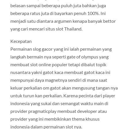
belasan sampai beberapa puluh juta bahkan juga
beberapa ratus juta di bayarkan penuh 100%. Ini
menjadi satu diantara argumen kenapa banyak bettor
yang cari mencari situs slot Thailand.
Kecepatan
Permainan slog gacor yang ini ialah permainan yang
langkah bermain nya seperti gate of olympus yang
membuat slot online populer tetapi dibalut topik
nusantara yakni gatot kaca membuat gatot kaca ini
mempunyai daya magnetnya sendiri di mana saat
keluar perkalian om gatot akan mengusung tangan nya
untuk turun kan perkalian. Karena pecinta dari player
indonesia yang sukai dan semangat waktu main di
provider pragmaticplay membuat developer atau
provider yang ini membikinkan thema khusus
indonesia dalam permainan slot nya.