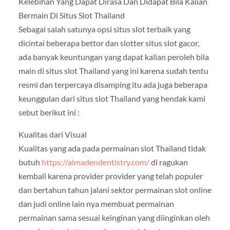
Kelebihan Yang Dapat Dirasa Dan Didapat Bila Kalian
Bermain Di Situs Slot Thailand
Sebagai salah satunya opsi situs slot terbaik yang
dicintai beberapa bettor dan slotter situs slot gacor,
ada banyak keuntungan yang dapat kalian peroleh bila
main di situs slot Thailand yang ini karena sudah tentu
resmi dan terpercaya disamping itu ada juga beberapa
keunggulan dari situs slot Thailand yang hendak kami
sebut berikut ini :
Kualitas dari Visual
Kualitas yang ada pada permainan slot Thailand tidak
butuh
https://almadendentistry.com/
di ragukan
kembali karena provider provider yang telah populer
dan bertahun tahun jalani sektor permainan slot online
dan judi online lain nya membuat permainan
permainan sama sesuai keinginan yang diinginkan oleh