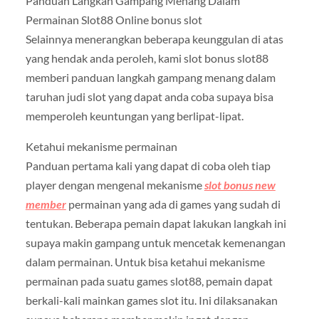
Panduan Langkah Gampang Menang Dalam
Permainan Slot88 Online bonus slot
Selainnya menerangkan beberapa keunggulan di atas
yang hendak anda peroleh, kami slot bonus slot88
memberi panduan langkah gampang menang dalam
taruhan judi slot yang dapat anda coba supaya bisa
memperoleh keuntungan yang berlipat-lipat.
Ketahui mekanisme permainan
Panduan pertama kali yang dapat di coba oleh tiap
player dengan mengenal mekanisme
slot bonus new
member
permainan yang ada di games yang sudah di
tentukan. Beberapa pemain dapat lakukan langkah ini
supaya makin gampang untuk mencetak kemenangan
dalam permainan. Untuk bisa ketahui mekanisme
permainan pada suatu games slot88, pemain dapat
berkali-kali mainkan games slot itu. Ini dilaksanakan