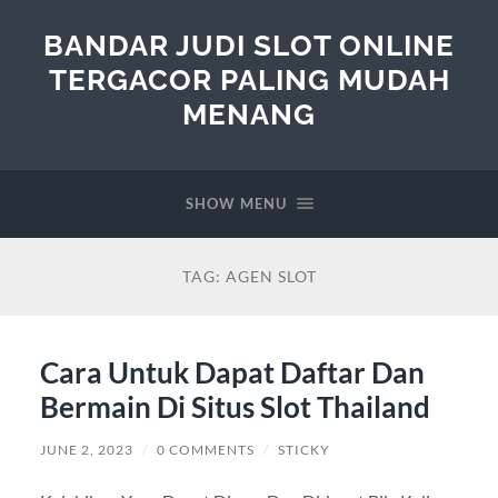
BANDAR JUDI SLOT ONLINE
TERGACOR PALING MUDAH
MENANG
SHOW MENU
TAG:
AGEN SLOT
Cara Untuk Dapat Daftar Dan
Bermain Di Situs Slot Thailand
JUNE 2, 2023
/
0 COMMENTS
/
STICKY